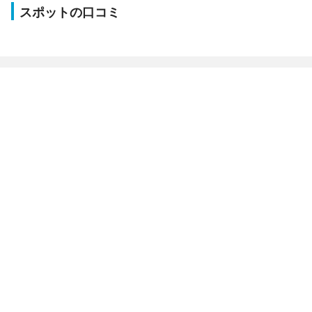
スポットの口コミ