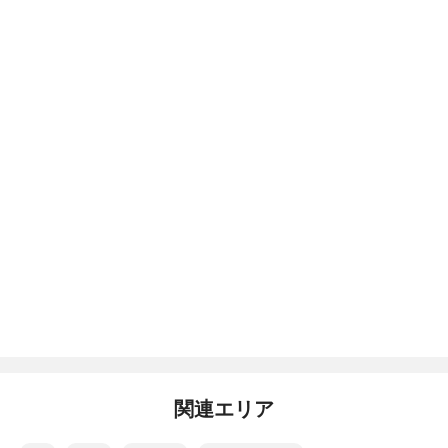
関連エリア