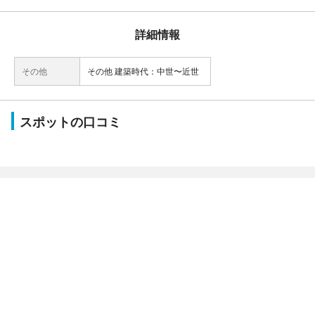
詳細情報
その他
その他 建築時代：中世〜近世
スポットの口コミ