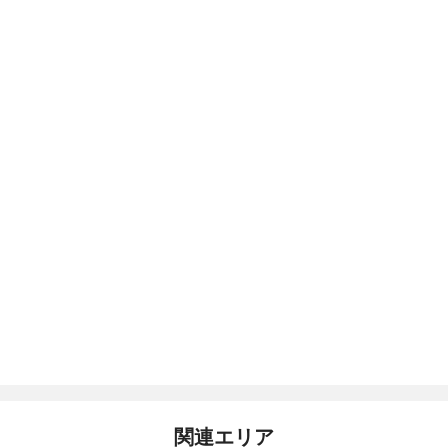
関連エリア