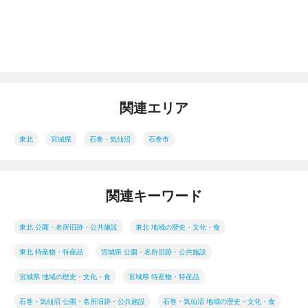
関連エリア
東北
宮城県
石巻・気仙沼
石巻市
関連キーワード
東北 公園・名所旧跡・公共施設
東北 地域の歴史・文化・食
東北 特産物・特産品
宮城県 公園・名所旧跡・公共施設
宮城県 地域の歴史・文化・食
宮城県 特産物・特産品
石巻・気仙沼 公園・名所旧跡・公共施設
石巻・気仙沼 地域の歴史・文化・食