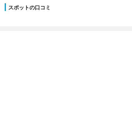
スポットの口コミ