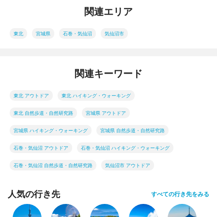
関連エリア
東北
宮城県
石巻・気仙沼
気仙沼市
関連キーワード
東北 アウトドア
東北 ハイキング・ウォーキング
東北 自然歩道・自然研究路
宮城県 アウトドア
宮城県 ハイキング・ウォーキング
宮城県 自然歩道・自然研究路
石巻・気仙沼 アウトドア
石巻・気仙沼 ハイキング・ウォーキング
石巻・気仙沼 自然歩道・自然研究路
気仙沼市 アウトドア
人気の行き先
すべての行き先をみる