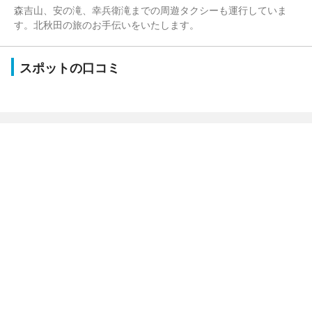
森吉山、安の滝、幸兵衛滝までの周遊タクシーも運行していま
す。北秋田の旅のお手伝いをいたします。
スポットの口コミ