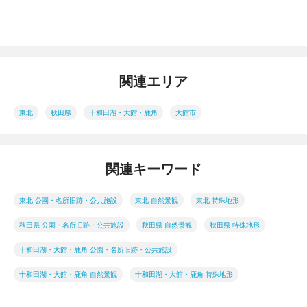
関連エリア
東北
秋田県
十和田湖・大館・鹿角
大館市
関連キーワード
東北 公園・名所旧跡・公共施設
東北 自然景観
東北 特殊地形
秋田県 公園・名所旧跡・公共施設
秋田県 自然景観
秋田県 特殊地形
十和田湖・大館・鹿角 公園・名所旧跡・公共施設
十和田湖・大館・鹿角 自然景観
十和田湖・大館・鹿角 特殊地形