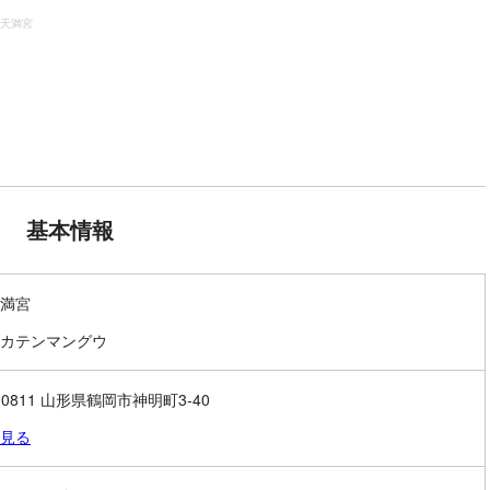
天満宮
基本情報
満宮
カテンマングウ
-0811 山形県鶴岡市神明町3-40
見る