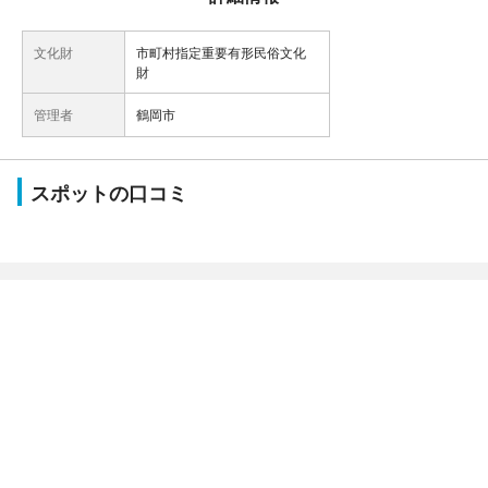
文化財
市町村指定重要有形民俗文化
財
管理者
鶴岡市
スポットの口コミ