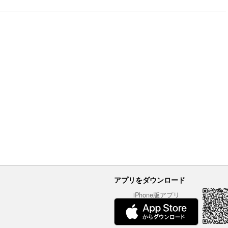
アプリをダウンロード
iPhone版アプリ