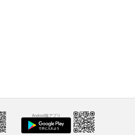
Android版アプリ