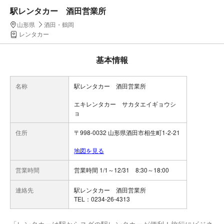
駅レンタカー 酒田営業所
山形県
酒田・鶴岡
レンタカー
基本情報
名称
駅レンタカー 酒田営業所
エキレンタカー サカタエイギョウシ
ョ
住所
〒998-0032 山形県酒田市相生町1-2-21
地図を見る
営業時間
営業時間 1/1～12/31 8:30～18:00
連絡先
駅レンタカー 酒田営業所
TEL：0234-26-4313