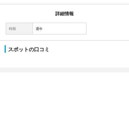
詳細情報
時期
通年
スポットの口コミ