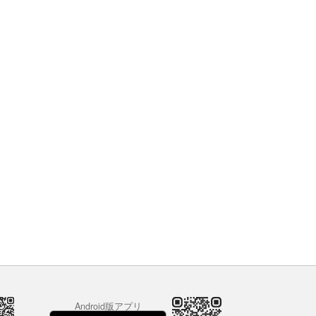
Android版アプリ