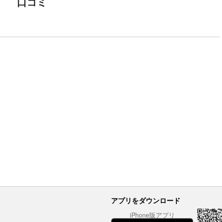
口コミ
アプリをダウンロード
iPhone版アプリ