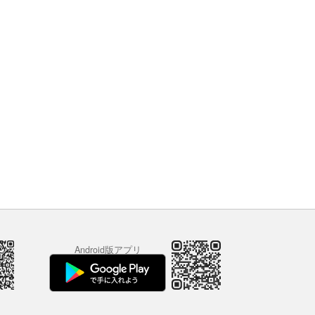
Android版アプリ