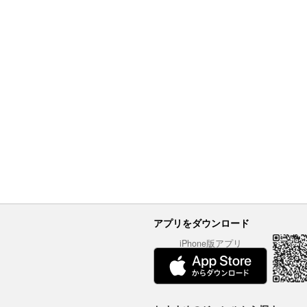
アプリをダウンロード
iPhone版アプリ