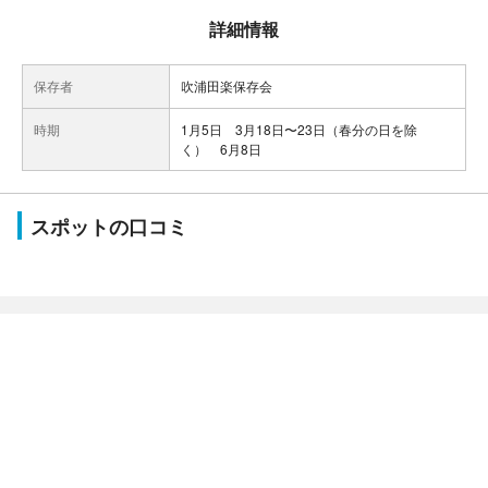
詳細情報
保存者
吹浦田楽保存会
時期
1月5日 3月18日〜23日（春分の日を除
く） 6月8日
スポットの口コミ