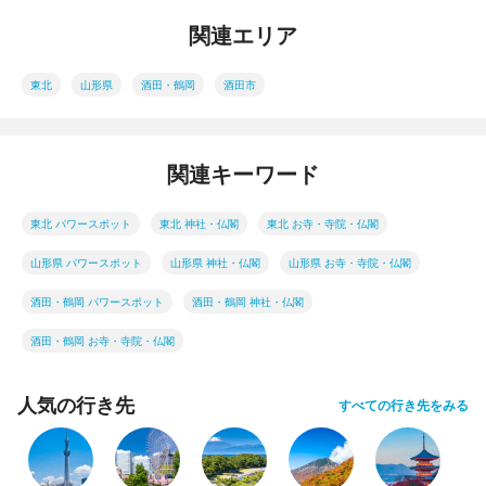
関連エリア
東北
山形県
酒田・鶴岡
酒田市
関連キーワード
東北 パワースポット
東北 神社・仏閣
東北 お寺・寺院・仏閣
山形県 パワースポット
山形県 神社・仏閣
山形県 お寺・寺院・仏閣
酒田・鶴岡 パワースポット
酒田・鶴岡 神社・仏閣
酒田・鶴岡 お寺・寺院・仏閣
人気の行き先
すべての行き先をみる