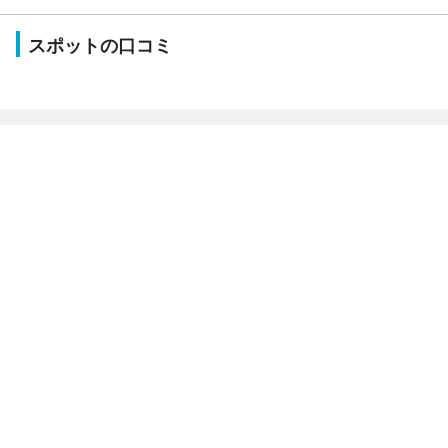
スポットの口コミ