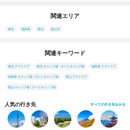
関連エリア
東北
福島県
郡山
郡山市
関連キーワード
東北 アウトドア
東北 キャンプ場・オートキャンプ場
福島県 アウトドア
福島県 キャンプ場・オートキャンプ場
郡山 アウトドア
郡山 キャンプ場・オートキャンプ場
人気の行き先
すべての行き先をみる