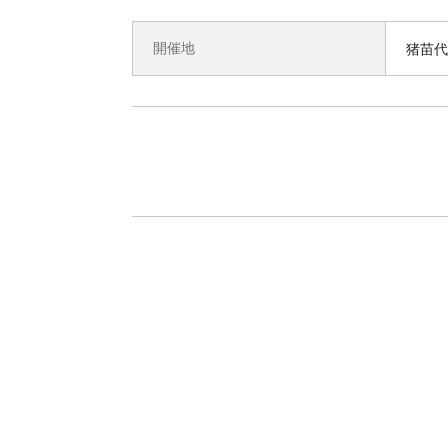
開催地
猪苗代