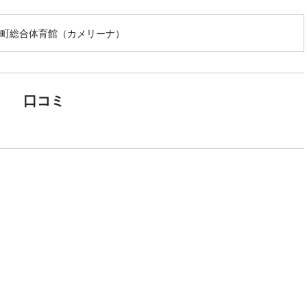
町総合体育館（カメリーナ）
口コミ