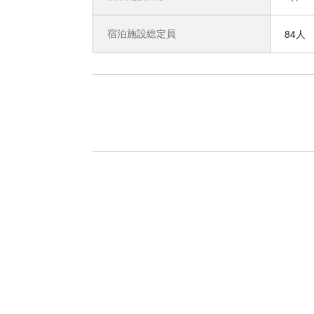
宿泊施設総定員
84人