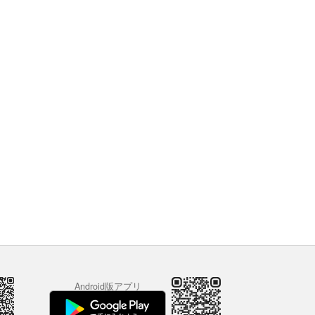
Android版アプリ