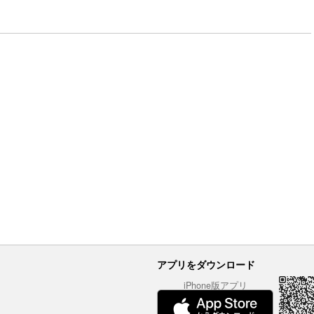
アプリをダウンロード
iPhone版アプリ