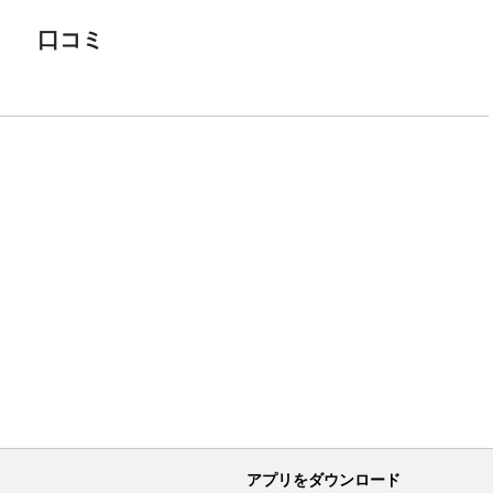
口コミ
アプリをダウンロード