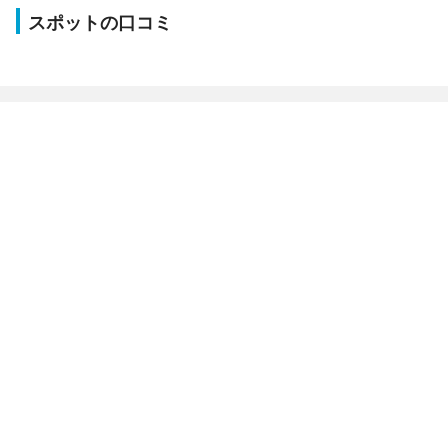
スポットの口コミ