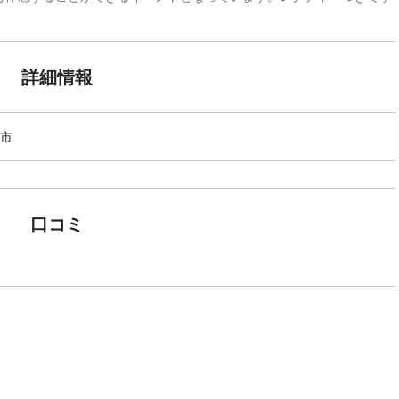
詳細情報
市
口コミ