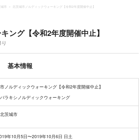
茨城市
北茨城市ノルディックウォーキング【令和2年度開催中止】
キング【令和2年度開催中止】
祭り
基本情報
市ノルディックウォーキング【令和2年度開催中止】
バラキシノルディックウォーキング
北茨城市
019年10月5日〜2019年10月6日 日土