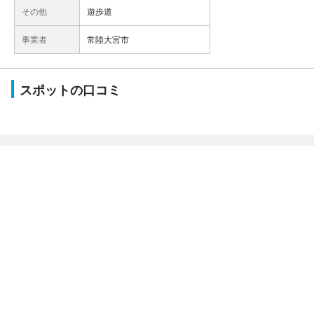
その他
遊歩道
事業者
常陸大宮市
スポットの口コミ