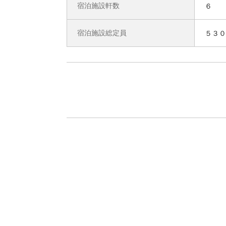
宿泊施設軒数
６
宿泊施設総定員
５３０