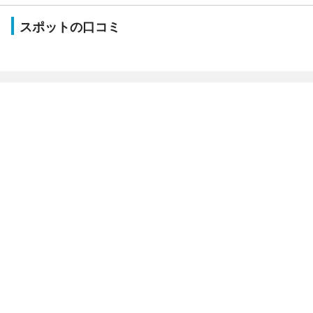
スポットの口コミ