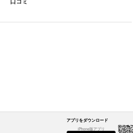
口コミ
アプリをダウンロード
iPhone版アプリ