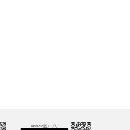
Android版アプリ