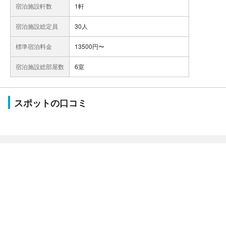
宿泊施設軒数
1軒
宿泊施設総定員
30人
標準宿泊料金
13500円〜
宿泊施設総部屋数
6室
スポットの口コミ