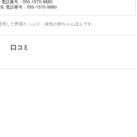
電話番号：050-1570-9880
 電話番号：050-1570-9880
使用した野菜たっぷり、緑色の焼ちゃんぽんです。
口コミ