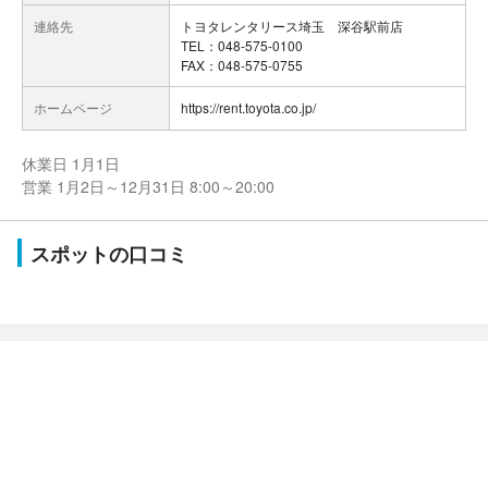
連絡先
トヨタレンタリース埼玉 深谷駅前店
TEL：048-575-0100
FAX：048-575-0755
ホームページ
https://rent.toyota.co.jp/
休業日 1月1日
営業 1月2日～12月31日 8:00～20:00
スポットの口コミ