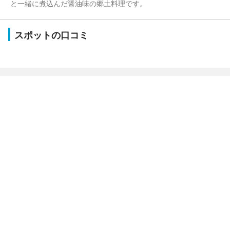
と一緒に煮込んだ醤油味の郷土料理です。
スポットの口コミ