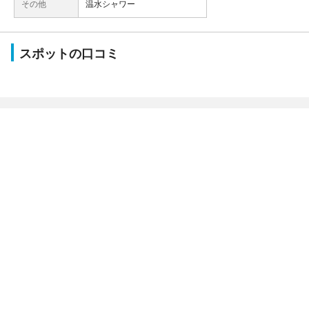
その他
温水シャワー
スポットの口コミ