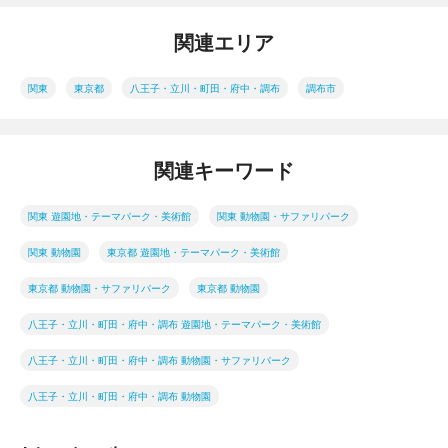
関連エリア
関東
東京都
八王子・立川・町田・府中・調布
調布市
関連キーワード
関東 遊園地・テーマパーク・美術館
関東 動物園・サファリパーク
関東 動物園
東京都 遊園地・テーマパーク・美術館
東京都 動物園・サファリパーク
東京都 動物園
八王子・立川・町田・府中・調布 遊園地・テーマパーク・美術館
八王子・立川・町田・府中・調布 動物園・サファリパーク
八王子・立川・町田・府中・調布 動物園