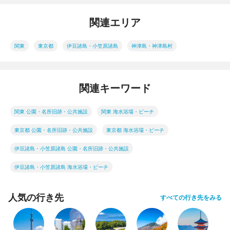
関連エリア
関東
東京都
伊豆諸島・小笠原諸島
神津島・神津島村
関連キーワード
関東 公園・名所旧跡・公共施設
関東 海水浴場・ビーチ
東京都 公園・名所旧跡・公共施設
東京都 海水浴場・ビーチ
伊豆諸島・小笠原諸島 公園・名所旧跡・公共施設
伊豆諸島・小笠原諸島 海水浴場・ビーチ
人気の行き先
すべての行き先をみる