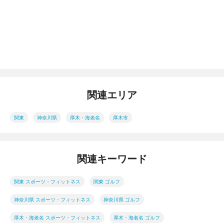
関連エリア
関東
神奈川県
厚木・海老名
厚木市
関連キーワード
関東 スポーツ・フィットネス
関東 ゴルフ
神奈川県 スポーツ・フィットネス
神奈川県 ゴルフ
厚木・海老名 スポーツ・フィットネス
厚木・海老名 ゴルフ