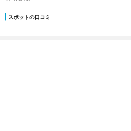
スポットの口コミ