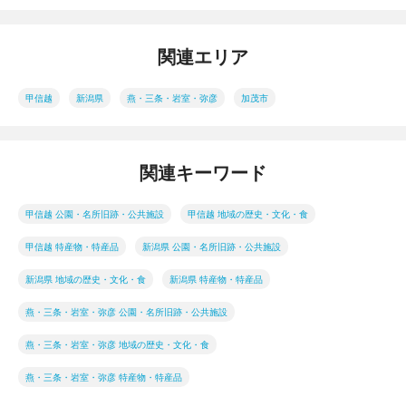
関連エリア
甲信越
新潟県
燕・三条・岩室・弥彦
加茂市
関連キーワード
甲信越 公園・名所旧跡・公共施設
甲信越 地域の歴史・文化・食
甲信越 特産物・特産品
新潟県 公園・名所旧跡・公共施設
新潟県 地域の歴史・文化・食
新潟県 特産物・特産品
燕・三条・岩室・弥彦 公園・名所旧跡・公共施設
燕・三条・岩室・弥彦 地域の歴史・文化・食
燕・三条・岩室・弥彦 特産物・特産品