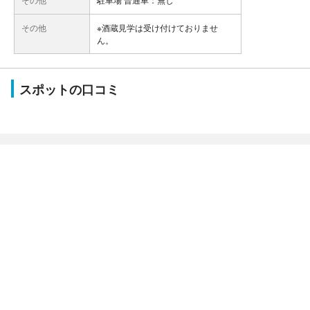
その他
※酒蔵見学は受け付けておりませ
ん。
スポットの口コミ