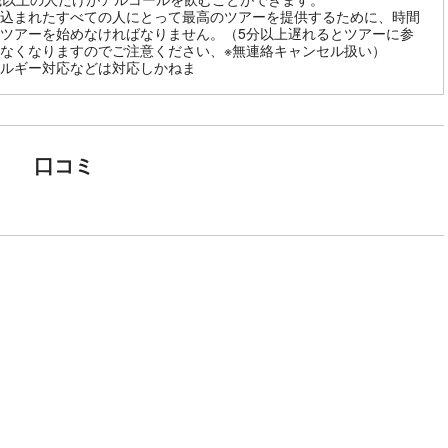
込まれたすべての人にとって最高のツアーを提供するために、時間
ツアーを始めなければなりません。（5分以上遅れるとツアーに参
なくなりますのでご注意ください、※無連絡キャンセル扱い）
ルギー対応などは対応しかねま
口コミ