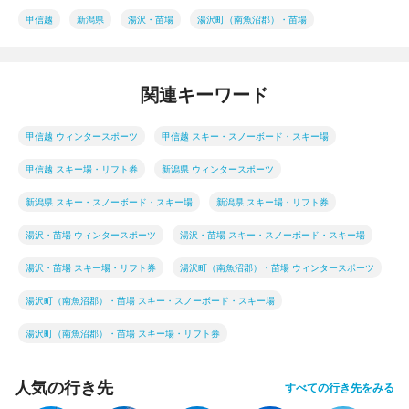
甲信越
新潟県
湯沢・苗場
湯沢町（南魚沼郡）・苗場
関連キーワード
甲信越 ウィンタースポーツ
甲信越 スキー・スノーボード・スキー場
甲信越 スキー場・リフト券
新潟県 ウィンタースポーツ
新潟県 スキー・スノーボード・スキー場
新潟県 スキー場・リフト券
湯沢・苗場 ウィンタースポーツ
湯沢・苗場 スキー・スノーボード・スキー場
湯沢・苗場 スキー場・リフト券
湯沢町（南魚沼郡）・苗場 ウィンタースポーツ
湯沢町（南魚沼郡）・苗場 スキー・スノーボード・スキー場
湯沢町（南魚沼郡）・苗場 スキー場・リフト券
人気の行き先
すべての行き先をみる