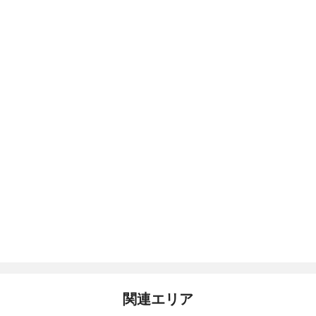
関連エリア