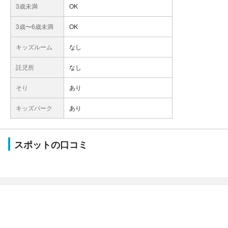
3歳未満
OK
3歳〜6歳未満
OK
キッズルーム
なし
託児所
なし
そり
あり
キッズパーク
あり
スポットの口コミ