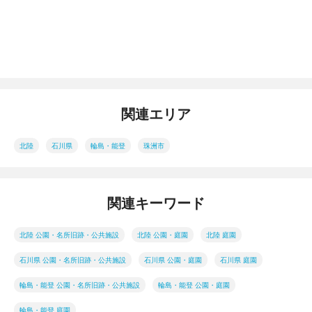
関連エリア
北陸
石川県
輪島・能登
珠洲市
関連キーワード
北陸 公園・名所旧跡・公共施設
北陸 公園・庭園
北陸 庭園
石川県 公園・名所旧跡・公共施設
石川県 公園・庭園
石川県 庭園
輪島・能登 公園・名所旧跡・公共施設
輪島・能登 公園・庭園
輪島・能登 庭園