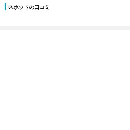
スポットの口コミ