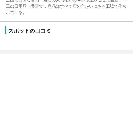
工の日用品も豊富で，商品はすべて店の向かいにある工場で作ら
れている。
スポットの口コミ