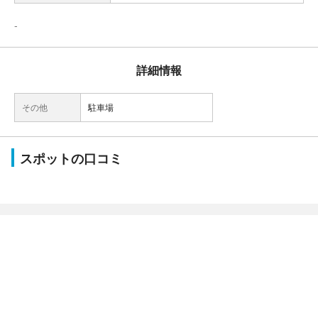
-
詳細情報
その他
駐車場
スポットの口コミ