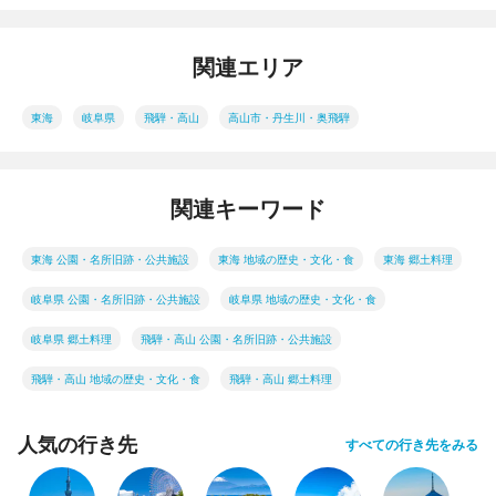
関連エリア
東海
岐阜県
飛騨・高山
高山市・丹生川・奥飛騨
関連キーワード
東海 公園・名所旧跡・公共施設
東海 地域の歴史・文化・食
東海 郷土料理
岐阜県 公園・名所旧跡・公共施設
岐阜県 地域の歴史・文化・食
岐阜県 郷土料理
飛騨・高山 公園・名所旧跡・公共施設
飛騨・高山 地域の歴史・文化・食
飛騨・高山 郷土料理
人気の行き先
すべての行き先をみる