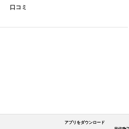
口コミ
アプリをダウンロード