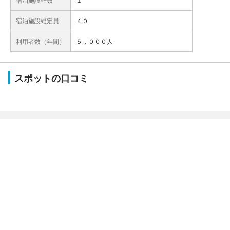
宿泊施設総定員
４０
利用者数（年間）
５，０００人
スポットの口コミ