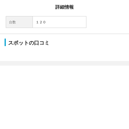
詳細情報
台数
１２０
スポットの口コミ