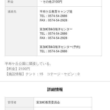
料金
・その他 2100円
連絡先
半布ケ丘教育キャンプ場
TEL：0574-54-2886
FAX：0574-54-2928
富加町B&G海洋センター
TEL：0574-54-2886
FAX：0574-54-2928
富加町B&G海洋センター(予約)
TEL：0574-54-2886
半布ケ丘公園に隣接している。
【料金】2100円
【施設情報】テント：15 コテージ・ケビン：0
詳細情報
管理者
富加町教育委員会