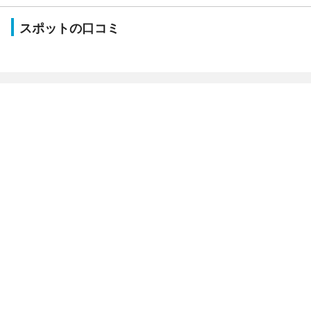
スポットの口コミ