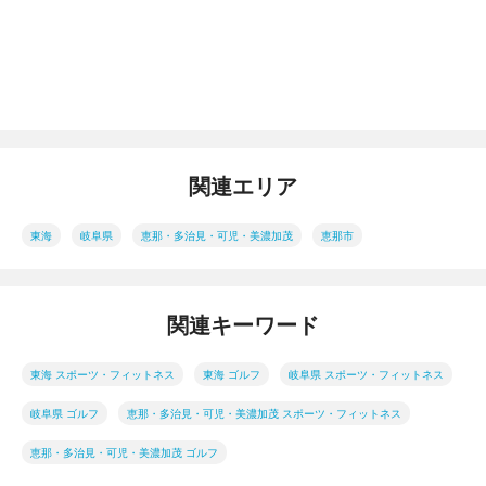
関連エリア
東海
岐阜県
恵那・多治見・可児・美濃加茂
恵那市
関連キーワード
東海 スポーツ・フィットネス
東海 ゴルフ
岐阜県 スポーツ・フィットネス
岐阜県 ゴルフ
恵那・多治見・可児・美濃加茂 スポーツ・フィットネス
恵那・多治見・可児・美濃加茂 ゴルフ